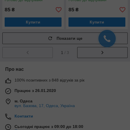
85
85
₴
₴
Купити
Купити
Показати ще
1
/ 3
Про нас
100% позитивних з 848 відгуків за рік
Працює з 26.01.2020
м. Одеса
вул. Базова, 17, Одеса, Україна
Контакти
Сьогодні працює з 09:00 до 18:00