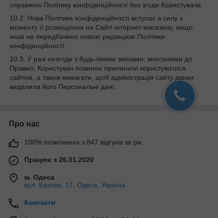
справжню Політику конфіденційності без згоди Користувача.
10.2. Нова Політика конфіденційності вступає в силу з
моменту її розміщення на Сайті інтернет-магазину, якщо
інше не передбачено новою редакцією Політики
конфіденційності.
10.3. У разі незгоди з будь-якими змінами, внесеними до
Правил, Користувач повинен припинити користуватися
сайтом, а також вимагати, щоб адміністрація сайту даних
видалила його Персональні дані.
Про нас
100% позитивних з 847 відгуків за рік
Працює з 26.01.2020
м. Одеса
вул. Базова, 17, Одеса, Україна
Контакти