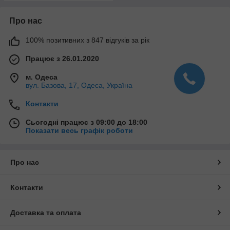
Про нас
100% позитивних з 847 відгуків за рік
Працює з 26.01.2020
м. Одеса
вул. Базова, 17, Одеса, Україна
Контакти
Сьогодні працює з 09:00 до 18:00
Показати весь графік роботи
Про нас
Контакти
Доставка та оплата