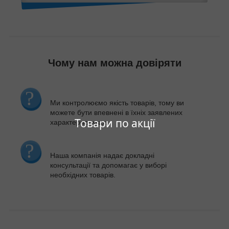
Чому нам можна довіряти
Ми контролюємо якість товарів, тому ви
можете бути впевнені в їхніх заявлених
Товари по акції
характеристиках.
Наша компанія надає докладні
консультації та допомагає у виборі
необхідних товарів.