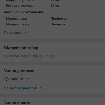
Висота в упаковці
25 см
Матеріал виготовлення
Матеріал дна
Поліестер
Матеріал тенту
Поліестер
Приховати
Відгуки про товар
Ще немає відгуків про цей товар
Умови доставки
Нова Пошта
Всі умови доставки
Умови оплати