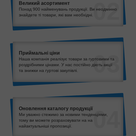
02
Великий асортимент
Понад 900 найменувань продукції. Ви неодмінно
знайдете ті товари, які вам необхідні.
Приймальні ціни
03
Наша компанія реалізує товари за гуртовими та
роздрібними цінами. У нас постійно діють акції
та знижки на гуртові закупівлі.
Оновлення каталогу продукції
04
Ми уважно стежимо за новими тенденціями,
тому ви можете розраховувати на на
найактуальніші пропозиції.