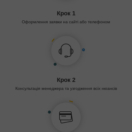
Крок 1
Оформлення заявки на сайті або телефоном
Крок 2
Консультація менеджера та узгодження всіх нюансів