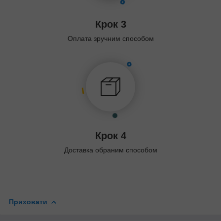
Крок 3
Оплата зручним способом
Крок 4
Доставка обраним способом
Приховати