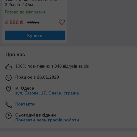
3.2м на 2.45м
Готово до відправки
4 500
₴
4 600 ₴
Купити
Про нас
100% позитивних з 848 відгуків за рік
Працює з 26.01.2020
м. Одеса
вул. Базова, 17, Одеса, Україна
Контакти
Сьогодні вихідний
Показати весь графік роботи