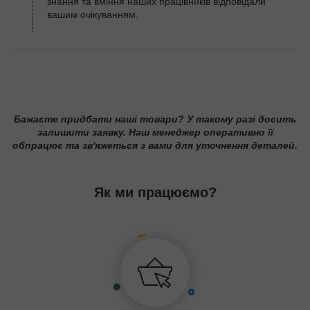
знання та вміння наших працівників відповідали
вашим очікуванням.
Бажаєте придбати наші товари? У такому разі досить
залишити заявку. Наш менеджер оперативно її
обпрацює та зв'яжеться з вами для уточнення деталей.
Як ми працюємо?