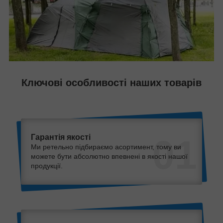
Ключові особливості наших товарів
Гарантія якості
01
Ми ретельно підбираємо асортимент, тому ви
можете бути абсолютно впевнені в якості нашої
продукції.