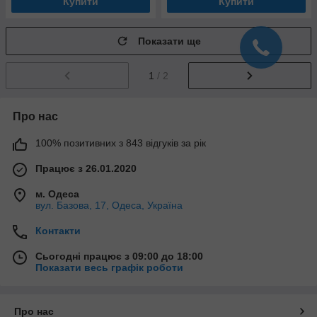
Купити
Купити
Показати ще
1
/ 2
Про нас
100% позитивних з 843 відгуків за рік
Працює з 26.01.2020
м. Одеса
вул. Базова, 17, Одеса, Україна
Контакти
Сьогодні працює з 09:00 до 18:00
Показати весь графік роботи
Про нас