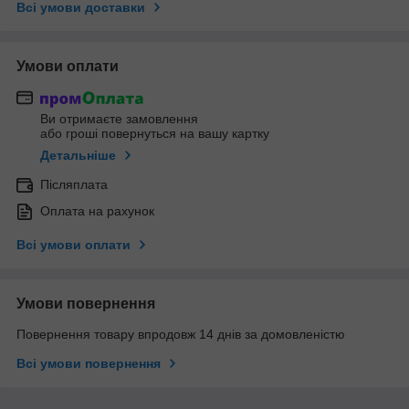
Всі умови доставки
Умови оплати
Ви отримаєте замовлення
або гроші повернуться на вашу картку
Детальніше
Післяплата
Оплата на рахунок
Всі умови оплати
Умови повернення
Повернення товару впродовж 14 днів за домовленістю
Всі умови повернення