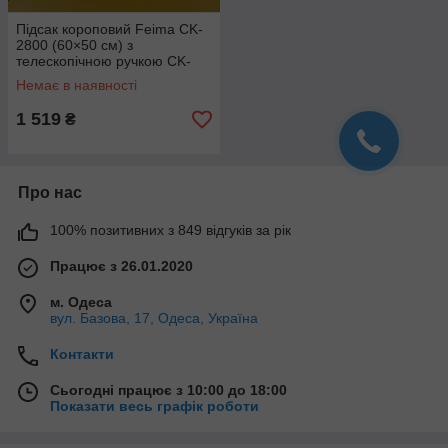
Підсак короповий Feima CK-
2800 (60×50 см) з
телескопічною ручкою CK-
2840 (4 метри)
Немає в наявності
1 519
₴
Про нас
100% позитивних з 849 відгуків за рік
Працює з 26.01.2020
м. Одеса
вул. Базова, 17, Одеса, Україна
Контакти
Сьогодні працює з 10:00 до 18:00
Показати весь графік роботи