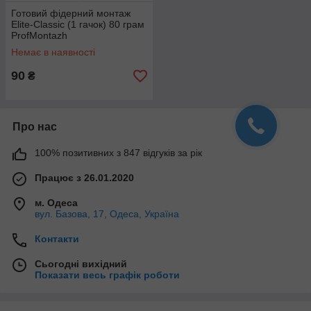
Готовий фідерний монтаж
Elite-Classic (1 гачок) 80 грам
ProfMontazh
Немає в наявності
90
₴
Про нас
100% позитивних з 847 відгуків за рік
Працює з 26.01.2020
м. Одеса
вул. Базова, 17, Одеса, Україна
Контакти
Сьогодні вихідний
Показати весь графік роботи