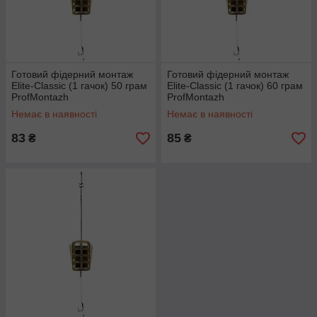
Готовий фідерний монтаж
Готовий фідерний монтаж
Elite-Classic (1 гачок) 50 грам
Elite-Classic (1 гачок) 60 грам
ProfMontazh
ProfMontazh
Немає в наявності
Немає в наявності
83
85
₴
₴