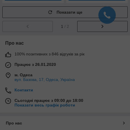
Показати ще
1
/ 2
Про нас
100% позитивних з 846 відгуків за рік
Працює з 26.01.2020
м. Одеса
вул. Базова, 17, Одеса, Україна
Контакти
Сьогодні працює з 09:00 до 18:00
Показати весь графік роботи
Про нас